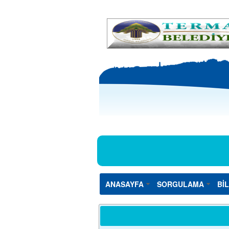
ANASAYFA
SORGULAMA
Bİ