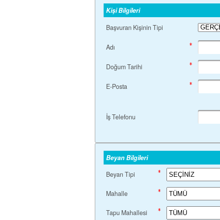
Kişi Bilgileri
Başvuran Kişinin Tipi
Adı
Doğum Tarihi
E-Posta
İş Telefonu
Beyan Bilgileri
Beyan Tipi
Mahalle
Tapu Mahallesi