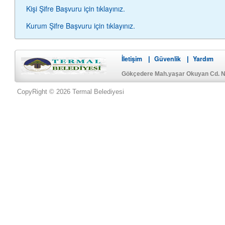
Kişi Şifre Başvuru için tıklayınız.
Kurum Şifre Başvuru için tıklayınız.
İletişim
Güvenlik
Yardım
|
|
Gökçedere Mah.yaşar Okuyan Cd. No
CopyRight © 2026 Termal Belediyesi